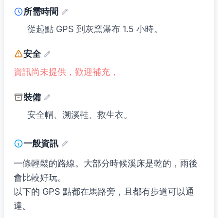
所需時間
從起點 GPS 到灰窯瀑布 1.5 小時。
安全
資訊尚未提供，歡迎補充，
裝備
安全帽、溯溪鞋、救生衣。
一般資訊
一條輕鬆的路線。大部分時候溪床是乾的，雨後
會比較好玩。
以下的 GPS 點都在馬路旁，且都有步道可以通
達。