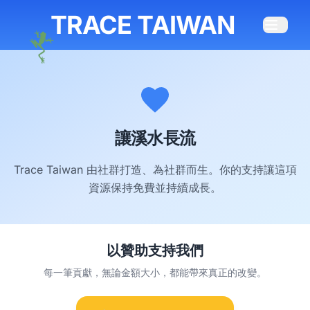
TRACE TAIWAN
讓溪水長流
Trace Taiwan 由社群打造、為社群而生。你的支持讓這項
資源保持免費並持續成長。
以贊助支持我們
每一筆貢獻，無論金額大小，都能帶來真正的改變。