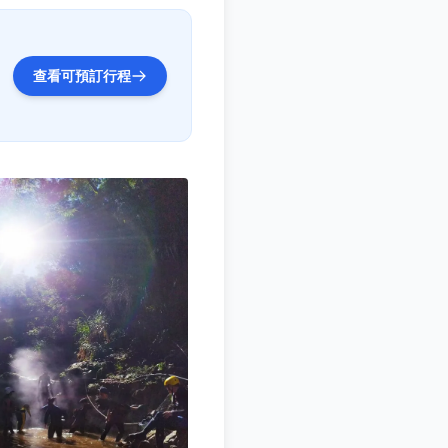
查看可預訂行程