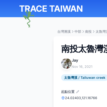
TRACE TAIWAN
台灣溯溪
中部
南投
太魯灣溪 /
南投太魯灣
Jay
Nov 16, 2021
太魯灣溪 / Tailuwan creek
起點位置
24.02403,121.16766