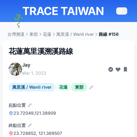
TRACE TAIWAN
台灣溯溪
東部
花蓮
萬里溪 / Wanli river
路線 #156
花蓮萬里溪溯溪路線
Jay
Mar 1, 2022
萬里溪 / Wanli river
花蓮
東部
起點位置
23.72049,121.38909
終點位置
23.728852, 121.369507