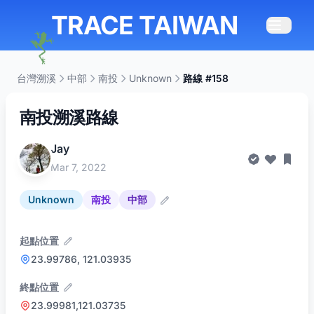
TRACE TAIWAN
台灣溯溪
中部
南投
Unknown
路線 #158
南投溯溪路線
Jay
Mar 7, 2022
Unknown
南投
中部
起點位置
23.99786, 121.03935
終點位置
23.99981,121.03735