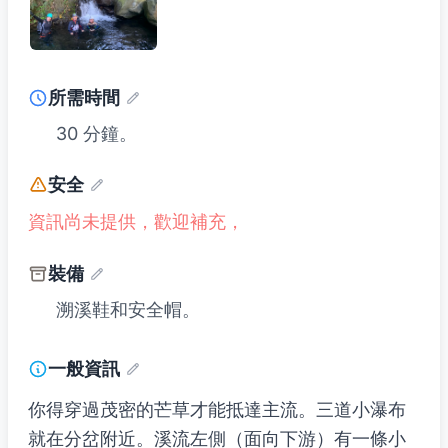
所需時間
30 分鐘。
安全
資訊尚未提供，歡迎補充，
裝備
溯溪鞋和安全帽。
一般資訊
你得穿過茂密的芒草才能抵達主流。三道小瀑布
就在分岔附近。溪流左側（面向下游）有一條小