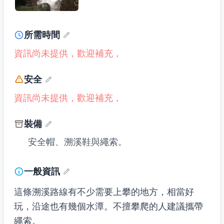
所需時間
資訊尚未提供，歡迎補充，
安全
資訊尚未提供，歡迎補充，
裝備
安全帽、溯溪鞋與繩索。
一般資訊
這條溯溪路線有不少需要上攀的地方，相當好
玩，沿途也有幾個水潭。不擅攀爬的人建議攜帶
繩索。