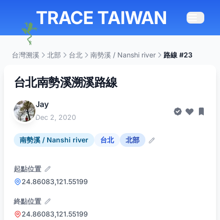
TRACE TAIWAN
台灣溯溪
北部
台北
南勢溪 / Nanshi river
路線 #23
台北南勢溪溯溪路線
Jay
Dec 2, 2020
南勢溪 / Nanshi river
台北
北部
起點位置
24.86083,121.55199
終點位置
24.86083,121.55199