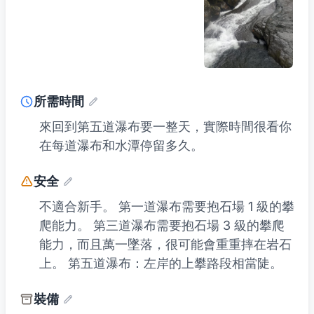
所需時間
來回到第五道瀑布要一整天，實際時間很看你
在每道瀑布和水潭停留多久。
安全
不適合新手。 第一道瀑布需要抱石場 1 級的攀
爬能力。 第三道瀑布需要抱石場 3 級的攀爬
能力，而且萬一墜落，很可能會重重摔在岩石
上。 第五道瀑布：左岸的上攀路段相當陡。
裝備