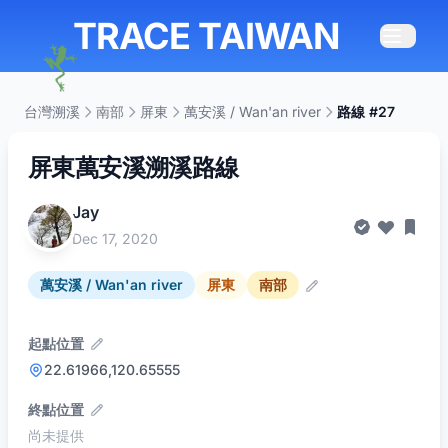
TRACE TAIWAN
台灣溯溪
南部
屏東
萬安溪 / Wan'an river
路線 #27
屏東萬安溪溯溪路線
Jay
Dec 17, 2020
萬安溪 / Wan'an river
屏東
南部
起點位置
22.61966,120.65555
終點位置
尚未提供