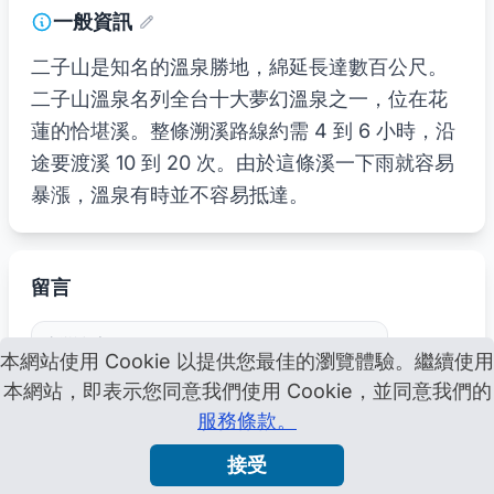
一般資訊
二子山是知名的溫泉勝地，綿延長達數百公尺。
二子山溫泉名列全台十大夢幻溫泉之一，位在花
蓮的恰堪溪。整條溯溪路線約需 4 到 6 小時，沿
途要渡溪 10 到 20 次。由於這條溪一下雨就容易
暴漲，溫泉有時並不容易抵達。
留言
本網站使用 Cookie 以提供您最佳的瀏覽體驗。繼續使用
本網站，即表示您同意我們使用 Cookie，並同意我們的
服務條款。
接受