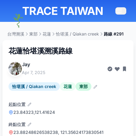
TRACE TAIWAN
台灣溯溪
東部
花蓮
恰堪溪 / Qiakan creek
路線 #291
花蓮恰堪溪溯溪路線
Jay
Apr 7, 2025
恰堪溪 / Qiakan creek
花蓮
東部
起點位置
23.84323,121.41624
終點位置
23.88248626538238, 121.35624173830541