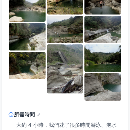
所需時間
大約 4 小時，我們花了很多時間游泳、泡水