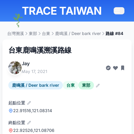
TRACE TAIWAN
台灣溯溪
東部
台東
鹿鳴溪 / Deer bark river
路線 #84
台東鹿鳴溪溯溪路線
Jay
May 17, 2021
鹿鳴溪 / Deer bark river
台東
東部
起點位置
22.91516,121.08314
終點位置
22.92526,121.08706