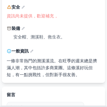
安全
資訊尚未提供，歡迎補充，
裝備
安全帽、溯溪鞋、救生衣。
一般資訊
一條非常熱門的溯溪溪流。在旺季的週末總是擠
滿人潮，其中包括許多商業團。這條溪好玩但
短，有一點挑戰性，但對新手很友善。
留言