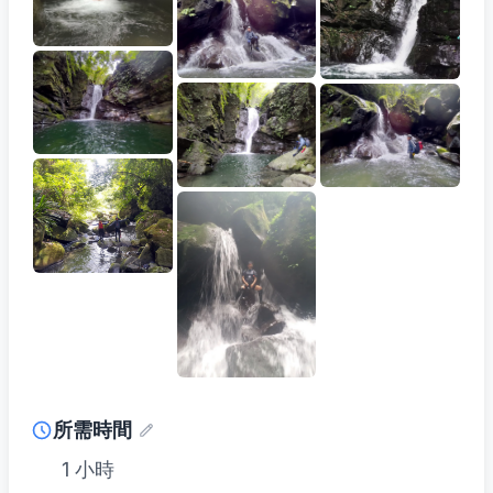
所需時間
1 小時