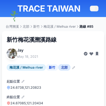
TRACE TAIWAN
台灣溯溪
北部
新竹
梅花溪 / Meihua river
路線 #85
新竹梅花溪溯溪路線
Jay
May 18, 2021
梅花溪 / Meihua river
新竹
北部
起點位置
24.6738,121.20823
終點位置
24.67085,121.20434