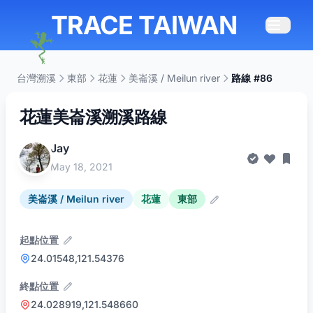
TRACE TAIWAN
台灣溯溪
東部
花蓮
美崙溪 / Meilun river
路線 #86
花蓮美崙溪溯溪路線
Jay
May 18, 2021
美崙溪 / Meilun river
花蓮
東部
起點位置
24.01548,121.54376
終點位置
24.028919,121.548660