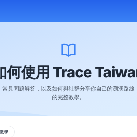
如何使用 Trace Taiwa
常見問題解答，以及如何與社群分享你自己的溯溪路線
的完整教學。
教學