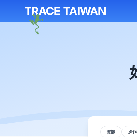
TRACE TAIWAN
資訊
操作