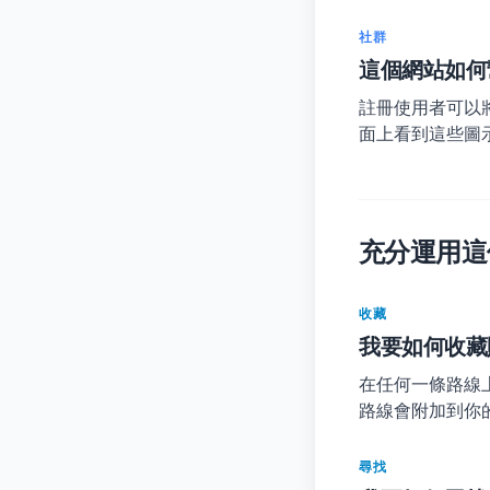
社群
這個網站如何
註冊使用者可以將自
面上看到這些圖示
充分運用這
收藏
我要如何收藏
在任何一條路線
路線會附加到你
尋找