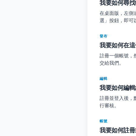
我要如何尋找
在桌面版，左側
選」按鈕，即可
發布
我要如何在這
註冊一個帳號，
交給我們。
編輯
我要如何編輯
註冊並登入後，
行審核。
帳號
我要如何註冊