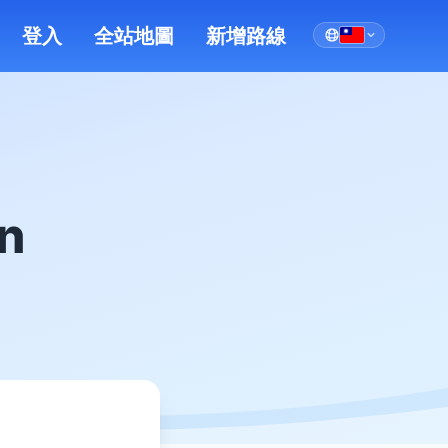
登入
全站地圖
新增路線
n