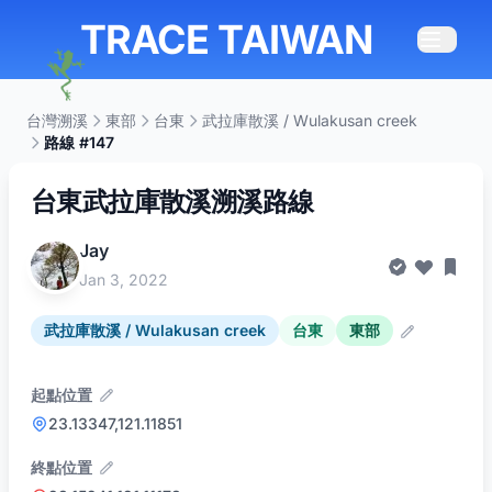
TRACE TAIWAN
台灣溯溪
東部
台東
武拉庫散溪 / Wulakusan creek
路線 #147
台東武拉庫散溪溯溪路線
Jay
Jan 3, 2022
武拉庫散溪 / Wulakusan creek
台東
東部
起點位置
23.13347,121.11851
終點位置