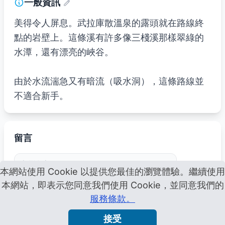
一般資訊
美得令人屏息。武拉庫散溫泉的露頭就在路線終
點的岩壁上。這條溪有許多像三棧溪那樣翠綠的
水潭，還有漂亮的峽谷。
由於水流湍急又有暗流（吸水洞），這條路線並
不適合新手。
留言
本網站使用 Cookie 以提供您最佳的瀏覽體驗。繼續使用
本網站，即表示您同意我們使用 Cookie，並同意我們的
服務條款。
接受