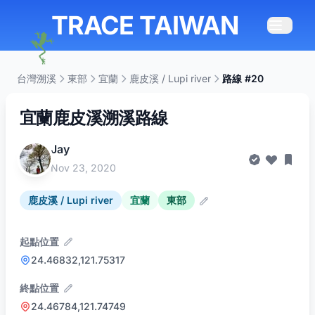
TRACE TAIWAN
台灣溯溪
東部
宜蘭
鹿皮溪 / Lupi river
路線 #20
宜蘭鹿皮溪溯溪路線
Jay
Nov 23, 2020
鹿皮溪 / Lupi river
宜蘭
東部
起點位置
24.46832,121.75317
終點位置
24.46784,121.74749