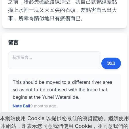
之前，務必先確認路線淨空。我自己就曾經差點
撞上水裡一塊又大又尖的石頭，差點害自己出大
事，所幸奇蹟似地只有擦傷而已。
留言
This should be moved to a different river area
so as not to be confused with the trace that
begins at the Yunei Waterslide.
Nate Ball
9 months ago
本網站使用 Cookie 以提供您最佳的瀏覽體驗。繼續使用
本網站，即表示您同意我們使用 Cookie，並同意我們的