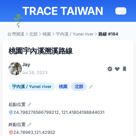
TRACE TAIWAN
台灣溯溪
北部
桃園
宇內溪 / Yunei river
路線 #184
桃園宇內溪溯溪路線
Jay
Jul 26, 2023
宇內溪 / Yunei river
桃園
北部
起點位置
24.798278566799212, 121.41804198844031
終點位置
24.78963,121.42952