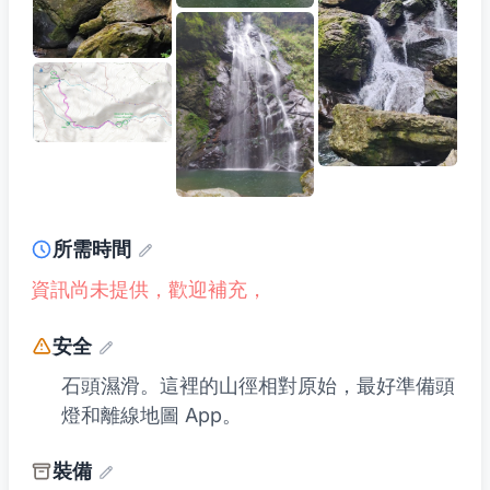
所需時間
資訊尚未提供，歡迎補充，
安全
石頭濕滑。這裡的山徑相對原始，最好準備頭
燈和離線地圖 App。
裝備