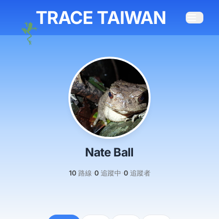
TRACE TAIWAN
Nate Ball
·
·
10
路線
0
追蹤中
0
追蹤者