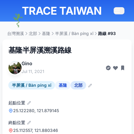
TRACE TAIWAN
台灣溯溪
北部
基隆
半屏溪 / Bàn píng xī
路線 #93
基隆半屏溪溯溪路線
Gino
Jul 11, 2021
半屏溪 / Bàn píng xī
基隆
北部
起點位置
25.122280, 121.879145
終點位置
25.112557, 121.880346