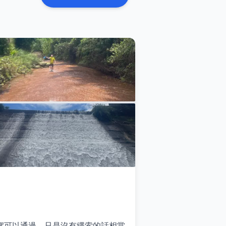
實可以通過，只是沒有繩索的話相當